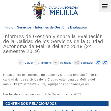
Inicio
Servicios
Informes de Gestión y Evaluación
Informes de Gestión y sobre la Evaluación
de la Calidad de los Servicios de la Ciudad
Autónoma de Melilla del año 2019 (2º
semestre 2019)
volver
imprimir
escuchar
compartir
Relación de los informes de gestión y sobre la evaluación de la
calidad de los servicios de la Ciudad Autónoma de Melilla del
año 2019 (2º semestre 2019), agrupados por Consejerías:
Fecha de actualización: 18 de Diciembre de 2023
CONTENIDOS RELACIONADOS