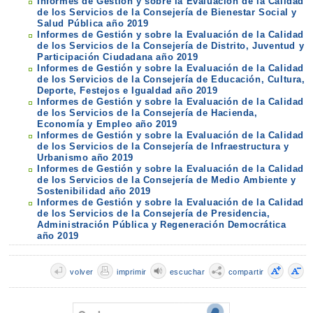
Informes de Gestión y sobre la Evaluación de la Calidad
de los Servicios de la Consejería de Bienestar Social y
Salud Pública año 2019
Informes de Gestión y sobre la Evaluación de la Calidad
de los Servicios de la Consejería de Distrito, Juventud y
Participación Ciudadana año 2019
Informes de Gestión y sobre la Evaluación de la Calidad
de los Servicios de la Consejería de Educación, Cultura,
Deporte, Festejos e Igualdad año 2019
Informes de Gestión y sobre la Evaluación de la Calidad
de los Servicios de la Consejería de Hacienda,
Economía y Empleo año 2019
Informes de Gestión y sobre la Evaluación de la Calidad
de los Servicios de la Consejería de Infraestructura y
Urbanismo año 2019
Informes de Gestión y sobre la Evaluación de la Calidad
de los Servicios de la Consejería de Medio Ambiente y
Sostenibilidad año 2019
Informes de Gestión y sobre la Evaluación de la Calidad
de los Servicios de la Consejería de Presidencia,
Administración Pública y Regeneración Democrática
año 2019
volver
imprimir
escuchar
compartir