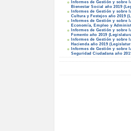
Informes de Gestión y sobre l
Bienestar Social año 2019 (Le
Informes de Gestión y sobre l
Cultura y Festejos año 2019 (L
Informes de Gestión y sobre l
Economía, Empleo y Administr
Informes de Gestión y sobre l
Fomento año 2019 (Legislatur
Informes de Gestión y sobre l
Hacienda año 2019 (Legislatur
Informes de Gestión y sobre l
Seguridad Ciudadana año 2019