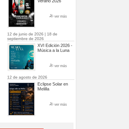
Verano 2026
ver más
12 de junio de 2026 | 18 de
septiembre de 2026
XVI Edición 2026 -
Música a la Luna
ver más
12 de agosto de 2026
Eclipse Solar en
Melilla
ver más