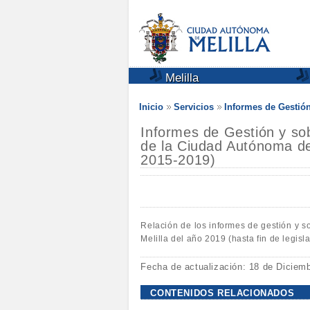
Melilla
Inicio
Servicios
Informes de Gestió
Informes de Gestión y sob
de la Ciudad Autónoma de 
2015-2019)
Relación de los informes de gestión y s
Melilla del año 2019 (hasta fin de legis
Fecha de actualización: 18 de Diciem
CONTENIDOS RELACIONADOS