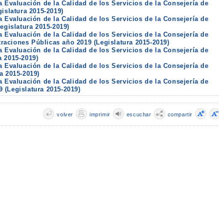
a Evaluación de la Calidad de los Servicios de la Consejería de
gislatura 2015-2019)
a Evaluación de la Calidad de los Servicios de la Consejería de
egislatura 2015-2019)
a Evaluación de la Calidad de los Servicios de la Consejería de
aciones Públicas año 2019 (Legislatura 2015-2019)
a Evaluación de la Calidad de los Servicios de la Consejería de
a 2015-2019)
a Evaluación de la Calidad de los Servicios de la Consejería de
a 2015-2019)
a Evaluación de la Calidad de los Servicios de la Consejería de
 (Legislatura 2015-2019)
volver
imprimir
escuchar
compartir