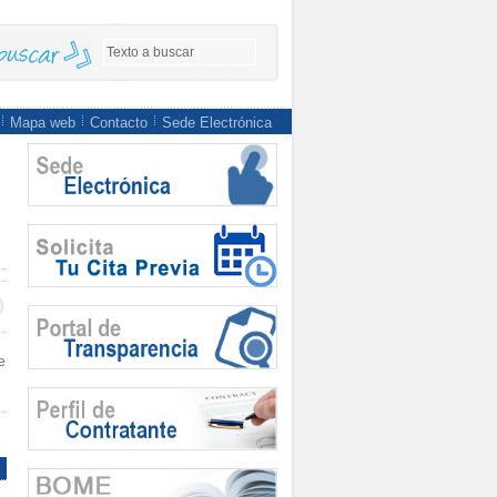
Mapa web
Contacto
Sede Electrónica
e