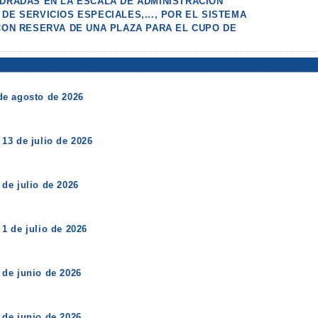
ADRADAS EN LA ESCALA DE ADMINISTRACIÓN
DE SERVICIOS ESPECIALES,..., POR EL SISTEMA
(CON RESERVA DE UNA PLAZA PARA EL CUPO DE
de agosto de 2026
13 de julio de 2026
de julio de 2026
1 de julio de 2026
de junio de 2026
de junio de 2026