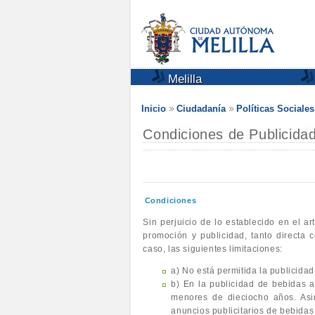
Melilla
Inicio
Ciudadanía
Políticas Sociale
Condiciones de Publicida
Condiciones
Sin perjuicio de lo establecido en el a
promoción y publicidad, tanto directa 
caso, las siguientes limitaciones:
a) No está permitida la publicida
b) En la publicidad de bebidas a
menores de dieciocho años. Asi
anuncios publicitarios de bebidas