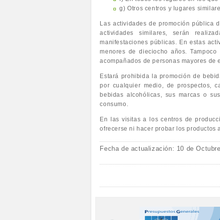
g) Otros centros y lugares simil
Las actividades de promoción pública d
actividades similares, serán realiz
manifestaciones públicas. En estas activ
menores de dieciocho años. Tampoco 
acompañados de personas mayores de 
Estará prohibida la promoción de bebid
por cualquier medio, de prospectos, c
bebidas alcohólicas, sus marcas o sus
consumo.
En las visitas a los centros de producc
ofrecerse ni hacer probar los productos
Fecha de actualización: 10 de Octubr