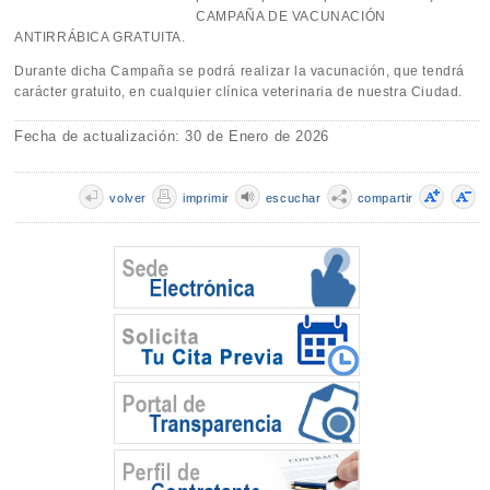
CAMPAÑA DE VACUNACIÓN
ANTIRRÁBICA GRATUITA.
Durante dicha Campaña se podrá realizar la vacunación, que tendrá
carácter gratuito, en cualquier clínica veterinaria de nuestra Ciudad.
Fecha de actualización: 30 de Enero de 2026
volver
imprimir
escuchar
compartir