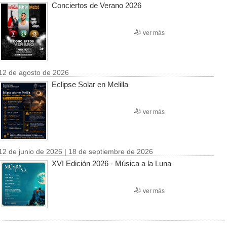
Conciertos de Verano 2026
ver más
12 de agosto de 2026
Eclipse Solar en Melilla
ver más
12 de junio de 2026 | 18 de septiembre de 2026
XVI Edición 2026 - Música a la Luna
ver más