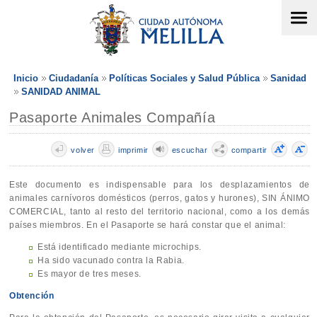
Inicio
Ciudadanía
Políticas Sociales y Salud Pública
Sanidad
SANIDAD ANIMAL
Pasaporte Animales Compañía
volver
imprimir
escuchar
compartir
Este documento es indispensable para los desplazamientos de
animales carnívoros domésticos (perros, gatos y hurones), SIN ÁNIMO
COMERCIAL, tanto al resto del territorio nacional, como a los demás
países miembros. En el Pasaporte se hará constar que el animal:
Está identificado mediante microchips.
Ha sido vacunado contra la Rabia.
Es mayor de tres meses.
Obtención