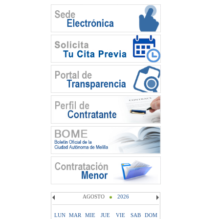
AGOSTO
2026
LUN
MAR
MIE
JUE
VIE
SAB
DOM