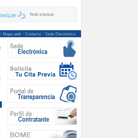
Mapa web
Contacto
Sede Electrónica
o