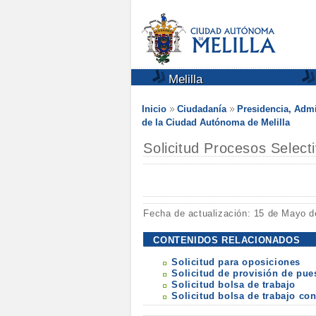
Melilla
Inicio
Ciudadanía
Presidencia, Admi
de la Ciudad Autónoma de Melilla
Solicitud Procesos Select
Fecha de actualización: 15 de Mayo d
CONTENIDOS RELACIONADOS
Solicitud para oposiciones
Solicitud de provisión de pue
Solicitud bolsa de trabajo
Solicitud bolsa de trabajo c