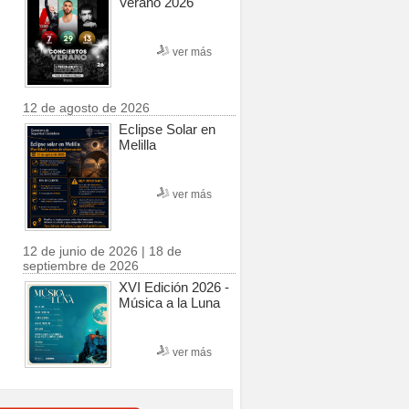
Verano 2026
ver más
12 de agosto de 2026
Eclipse Solar en
Melilla
ver más
12 de junio de 2026 | 18 de
septiembre de 2026
XVI Edición 2026 -
Música a la Luna
ver más