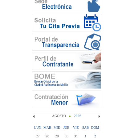
AGOSTO
2026
LUN
MAR
MIE
JUE
VIE
SAB
DOM
27
28
29
30
31
1
2