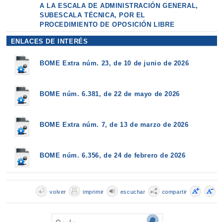
A LA ESCALA DE ADMINISTRACIÓN GENERAL,
SUBESCALA TÉCNICA, POR EL
PROCEDIMIENTO DE OPOSICIÓN LIBRE
ENLACES DE INTERÉS
BOME Extra núm. 23, de 10 de junio de 2026
BOME núm. 6.381, de 22 de mayo de 2026
BOME Extra núm. 7, de 13 de marzo de 2026
BOME núm. 6.356, de 24 de febrero de 2026
volver
imprimir
escuchar
compartir