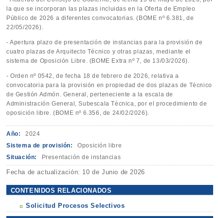
la que se incorporan las plazas incluidas en la Oferta de Empleo
Público de 2026 a diferentes convocatorias. (BOME nº 6.381, de
22/05/2026).
- Apertura plazo de presentación de instancias para la provisión de
cuatro plazas de Arquitecto Técnico y otras plazas, mediante el
sistema de Oposición Libre. (BOME Extra nº 7, de 13/03/2026).
- Orden nº 0542, de fecha 18 de febrero de 2026, relativa a
convocatoria para la provisión en propiedad de dos plazas de Técnico
de Gestión Admón. General, perteneciente a la escala de
Administración General, Subescala Técnica, por el procedimiento de
oposición libre. (BOME nº 6.356, de 24/02/2026).
Año:
2024
Sistema de provisión:
Oposición libre
Situación:
Presentación de instancias
Fecha de actualización: 10 de Junio de 2026
CONTENIDOS RELACIONADOS
Solicitud Procesos Selectivos