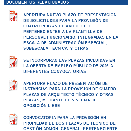
DOCUMENTOS RELACIONADOS
APERTURA NUEVO PLAZO DE PRESENTACIÓN
DE SOLICITUDES PARA LA PROVISIÓN DE
CUATRO PLAZAS DE ARQUITECTO,
PERTENECIENTES A LA PLANTILLA DE
PERSONAL FUNCIONARIO, INTEGRADAS EN LA
ESCALA DE ADMINISTRACIÓN ESPECIAL,
SUBESCALA TÉCNICA, Y OTRAS
SE INCORPORAN LAS PLAZAS INCLUIDAS EN
LA OFERTA DE EMPLEO PÚBLICO DE 2026 A
DIFERENTES CONVOCATORIAS
APERTURA PLAZO DE PRESENTACIÓN DE
INSTANCIAS PARA LA PROVISIÓN DE CUATRO
PLAZAS DE ARQUITECTO TÉCNICO Y OTRAS
PLAZAS, MEDIANTE EL SISTEMA DE
OPOSICIÓN LIBRE
CONVOCATORIA PARA LA PROVISIÓN EN
PROPIEDAD DE DOS PLAZAS DE TÉCNICO DE
GESTIÓN ADMÓN. GENERAL, PERTENECIENTE