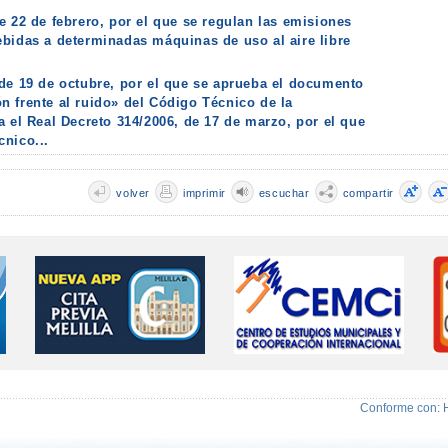
e 22 de febrero, por el que se regulan las emisiones
ebidas a determinadas máquinas de uso al aire libre
 de 19 de octubre, por el que se aprueba el documento
n frente al ruido» del Código Técnico de la
a el Real Decreto 314/2006, de 17 de marzo, por el que
cnico...
volver
imprimir
escuchar
compartir
Conforme con: 