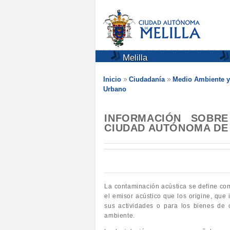
Melilla
Inicio
Ciudadanía
Medio Ambiente y
Urbano
INFORMACIÓN SOBRE
CIUDAD AUTÓNOMA DE 
La contaminación acústica se define com
el emisor acústico que los origine, que
sus actividades o para los bienes de c
ambiente.