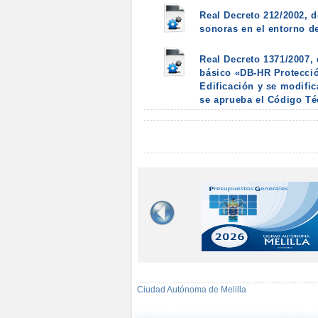
Real Decreto 212/2002, d
sonoras en el entorno d
Real Decreto 1371/2007,
básico «DB-HR Protecció
Edificación y se modific
se aprueba el Código Té
Ciudad Autónoma de Melilla