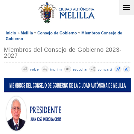
Inicio
Melilla
Consejo de Gobierno
Miembros Consejo de
Gobierno
Miembros del Consejo de Gobierno 2023-
2027
volver
imprimir
escuchar
compartir