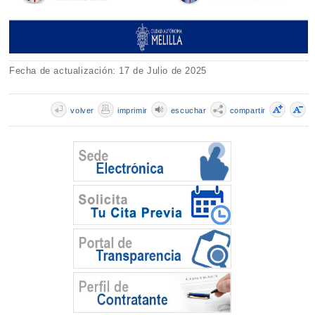
Fecha de actualización: 17 de Julio de 2025
volver
imprimir
escuchar
compartir