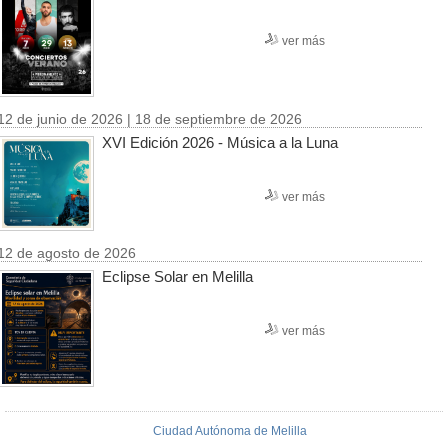
ver más
12 de junio de 2026 | 18 de septiembre de 2026
XVI Edición 2026 - Música a la Luna
ver más
12 de agosto de 2026
Eclipse Solar en Melilla
ver más
Ciudad Autónoma de Melilla