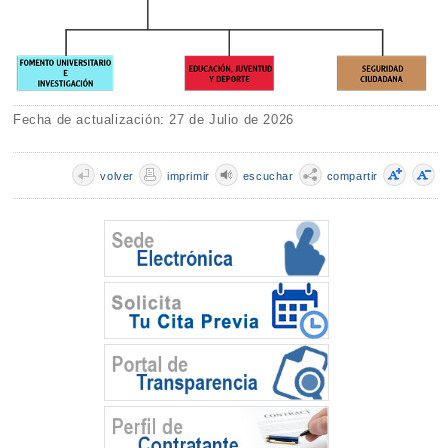
Fecha de actualización: 27 de Julio de 2026
volver
imprimir
escuchar
compartir