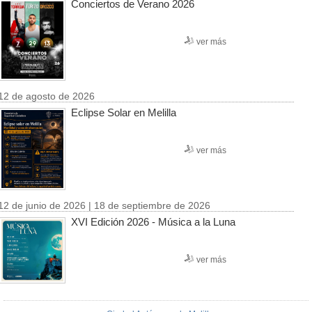
Conciertos de Verano 2026
ver más
12 de agosto de 2026
Eclipse Solar en Melilla
ver más
12 de junio de 2026 | 18 de septiembre de 2026
XVI Edición 2026 - Música a la Luna
ver más