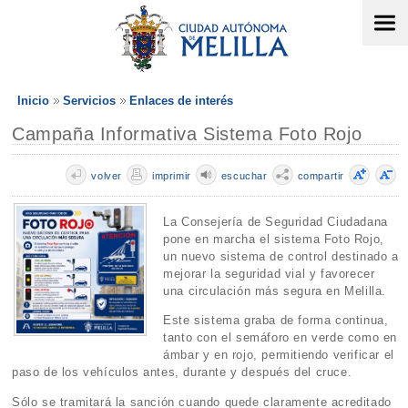
Inicio
Servicios
Enlaces de interés
Campaña Informativa Sistema Foto Rojo
volver
imprimir
escuchar
compartir
La Consejería de Seguridad Ciudadana
pone en marcha el sistema Foto Rojo,
un nuevo sistema de control destinado a
mejorar la seguridad vial y favorecer
una circulación más segura en Melilla.
Este sistema graba de forma continua,
tanto con el semáforo en verde como en
ámbar y en rojo, permitiendo verificar el
paso de los vehículos antes, durante y después del cruce.
Sólo se tramitará la sanción cuando quede claramente acreditado