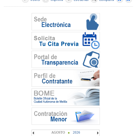
AGOSTO
2026