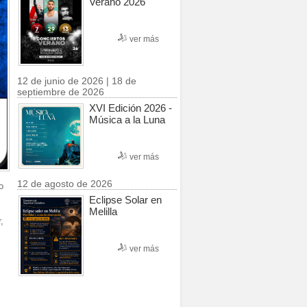
Verano 2026
ver más
12 de junio de 2026 | 18 de
septiembre de 2026
XVI Edición 2026 -
Música a la Luna
ver más
12 de agosto de 2026
o
Eclipse Solar en
Melilla
,
ver más