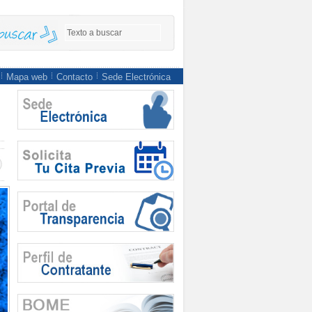
Mapa web
Contacto
Sede Electrónica