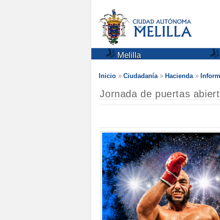
Melilla
Inicio
Ciudadanía
Hacienda
Inform
Jornada de puertas abier