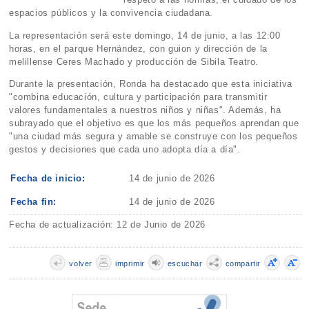
espacios públicos y la convivencia ciudadana.
La representación será este domingo, 14 de junio, a las 12:00
horas, en el parque Hernández, con guion y dirección de la
melillense Ceres Machado y producción de Sibila Teatro.
Durante la presentación, Ronda ha destacado que esta iniciativa
"combina educación, cultura y participación para transmitir
valores fundamentales a nuestros niños y niñas". Además, ha
subrayado que el objetivo es que los más pequeños aprendan que
"una ciudad más segura y amable se construye con los pequeños
gestos y decisiones que cada uno adopta día a día".
Fecha de inicio:
14 de junio de 2026
Fecha fin:
14 de junio de 2026
Fecha de actualización: 12 de Junio de 2026
volver
imprimir
escuchar
compartir