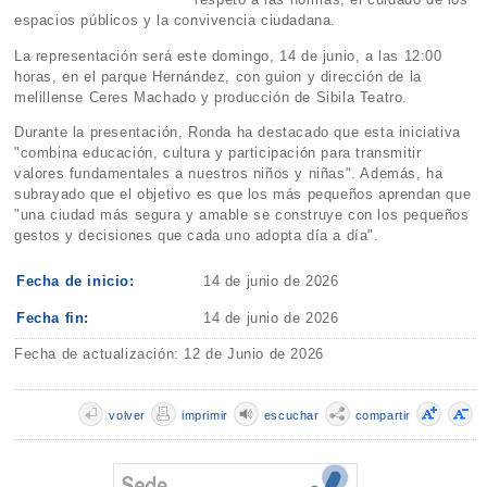
espacios públicos y la convivencia ciudadana.
La representación será este domingo, 14 de junio, a las 12:00
horas, en el parque Hernández, con guion y dirección de la
melillense Ceres Machado y producción de Sibila Teatro.
Durante la presentación, Ronda ha destacado que esta iniciativa
"combina educación, cultura y participación para transmitir
valores fundamentales a nuestros niños y niñas". Además, ha
subrayado que el objetivo es que los más pequeños aprendan que
"una ciudad más segura y amable se construye con los pequeños
gestos y decisiones que cada uno adopta día a día".
Fecha de inicio:
14 de junio de 2026
Fecha fin:
14 de junio de 2026
Fecha de actualización: 12 de Junio de 2026
volver
imprimir
escuchar
compartir