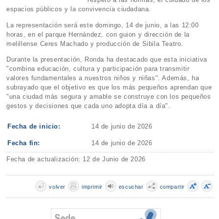
espacios públicos y la convivencia ciudadana.
La representación será este domingo, 14 de junio, a las 12:00
horas, en el parque Hernández, con guion y dirección de la
melillense Ceres Machado y producción de Sibila Teatro.
Durante la presentación, Ronda ha destacado que esta iniciativa
"combina educación, cultura y participación para transmitir
valores fundamentales a nuestros niños y niñas". Además, ha
subrayado que el objetivo es que los más pequeños aprendan que
"una ciudad más segura y amable se construye con los pequeños
gestos y decisiones que cada uno adopta día a día".
Fecha de inicio:
14 de junio de 2026
Fecha fin:
14 de junio de 2026
Fecha de actualización: 12 de Junio de 2026
volver
imprimir
escuchar
compartir