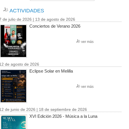
ACTIVIDADES
7 de julio de 2026 | 13 de agosto de 2026
Conciertos de Verano 2026
ver más
12 de agosto de 2026
Eclipse Solar en Melilla
ver más
12 de junio de 2026 | 18 de septiembre de 2026
XVI Edición 2026 - Música a la Luna