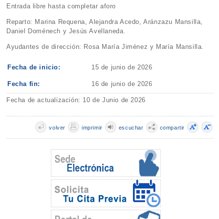
Entrada libre hasta completar aforo
Reparto: Marina Requena, Alejandra Acedo, Aránzazu Mansilla,
Daniel Doménech y Jesús Avellaneda.
Ayudantes de dirección: Rosa María Jiménez y María Mansilla.
Fecha de inicio:
15 de junio de 2026
Fecha fin:
16 de junio de 2026
Fecha de actualización: 10 de Junio de 2026
volver
imprimir
escuchar
compartir