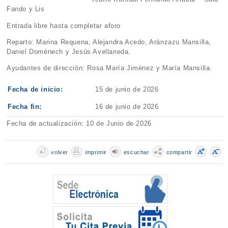
Fando y Lis
Entrada libre hasta completar aforo
Reparto: Marina Requena, Alejandra Acedo, Aránzazu Mansilla,
Daniel Doménech y Jesús Avellaneda.
Ayudantes de dirección: Rosa María Jiménez y María Mansilla.
Fecha de inicio:
15 de junio de 2026
Fecha fin:
16 de junio de 2026
Fecha de actualización: 10 de Junio de 2026
volver
imprimir
escuchar
compartir