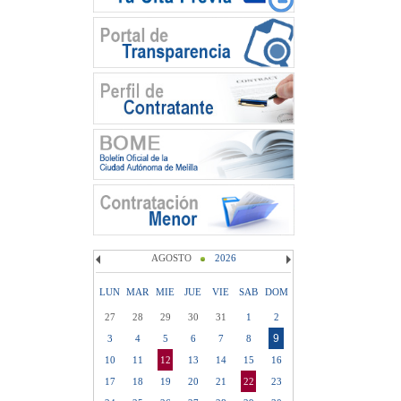
AGOSTO
2026
LUN
MAR
MIE
JUE
VIE
SAB
DOM
27
28
29
30
31
1
2
9
3
4
5
6
7
8
10
11
12
13
14
15
16
17
18
19
20
21
22
23