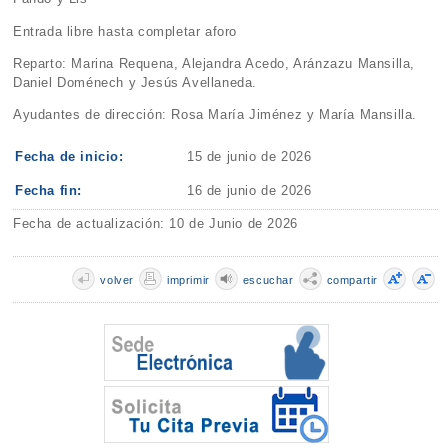
Entrada libre hasta completar aforo
Reparto: Marina Requena, Alejandra Acedo, Aránzazu Mansilla,
Daniel Doménech y Jesús Avellaneda.
Ayudantes de dirección: Rosa María Jiménez y María Mansilla.
Fecha de inicio:
15 de junio de 2026
Fecha fin:
16 de junio de 2026
Fecha de actualización: 10 de Junio de 2026
volver
imprimir
escuchar
compartir