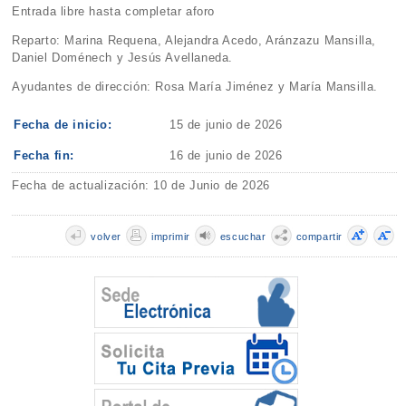
Entrada libre hasta completar aforo
Reparto: Marina Requena, Alejandra Acedo, Aránzazu Mansilla,
Daniel Doménech y Jesús Avellaneda.
Ayudantes de dirección: Rosa María Jiménez y María Mansilla.
Fecha de inicio:
15 de junio de 2026
Fecha fin:
16 de junio de 2026
Fecha de actualización: 10 de Junio de 2026
volver
imprimir
escuchar
compartir