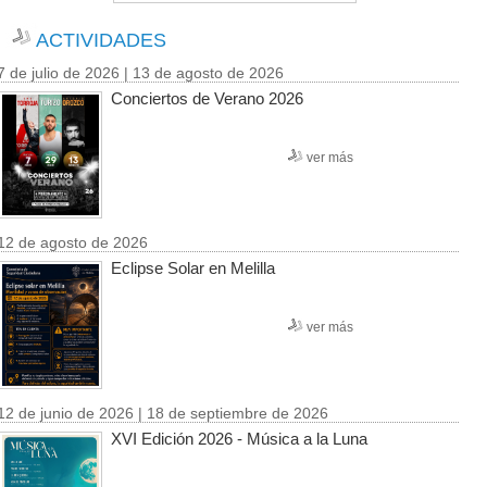
ACTIVIDADES
7 de julio de 2026 | 13 de agosto de 2026
Conciertos de Verano 2026
ver más
12 de agosto de 2026
Eclipse Solar en Melilla
ver más
12 de junio de 2026 | 18 de septiembre de 2026
XVI Edición 2026 - Música a la Luna