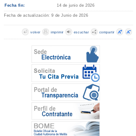
Fecha fin:
14 de junio de 2026
Fecha de actualización: 9 de Junio de 2026
volver
imprimir
escuchar
compartir