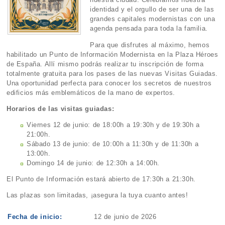
identidad y el orgullo de ser una de las
grandes capitales modernistas con una
agenda pensada para toda la familia.
Para que disfrutes al máximo, hemos
habilitado un Punto de Información Modernista en la Plaza Héroes
de España. Allí mismo podrás realizar tu inscripción de forma
totalmente gratuita para los pases de las nuevas Visitas Guiadas.
Una oportunidad perfecta para conocer los secretos de nuestros
edificios más emblemáticos de la mano de expertos.
Horarios de las visitas guiadas:
Viernes 12 de junio: de 18:00h a 19:30h y de 19:30h a
21:00h.
Sábado 13 de junio: de 10:00h a 11:30h y de 11:30h a
13:00h.
Domingo 14 de junio: de 12:30h a 14:00h.
El Punto de Información estará abierto de 17:30h a 21:30h.
Las plazas son limitadas, ¡asegura la tuya cuanto antes!
Fecha de inicio:
12 de junio de 2026