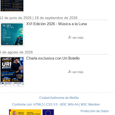
12 de junio de 2026 | 18 de septiembre de 2026
XVI Edición 2026 - Música a la Luna
ver más
6 de agosto de 2026
Charla exclusiva con Uri Botello
ver más
Ciudad Autónoma de Melilla
Conforme con: HTML5 | CSS 3.0 - W3C WAI-AA | W3C Member
Protección de Datos