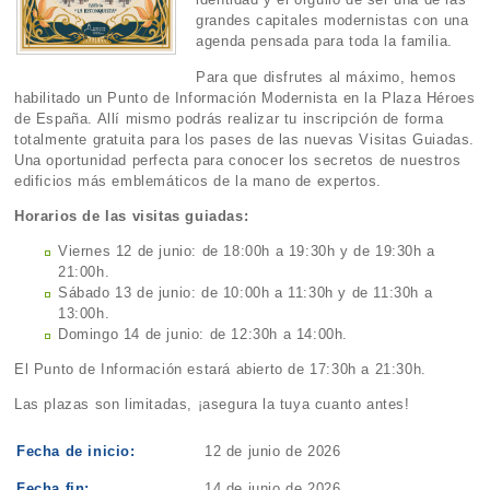
grandes capitales modernistas con una
agenda pensada para toda la familia.
Para que disfrutes al máximo, hemos
habilitado un Punto de Información Modernista en la Plaza Héroes
de España. Allí mismo podrás realizar tu inscripción de forma
totalmente gratuita para los pases de las nuevas Visitas Guiadas.
Una oportunidad perfecta para conocer los secretos de nuestros
edificios más emblemáticos de la mano de expertos.
Horarios de las visitas guiadas:
Viernes 12 de junio: de 18:00h a 19:30h y de 19:30h a
21:00h.
Sábado 13 de junio: de 10:00h a 11:30h y de 11:30h a
13:00h.
Domingo 14 de junio: de 12:30h a 14:00h.
El Punto de Información estará abierto de 17:30h a 21:30h.
Las plazas son limitadas, ¡asegura la tuya cuanto antes!
Fecha de inicio:
12 de junio de 2026
Fecha fin:
14 de junio de 2026