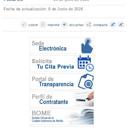
Fecha de actualización: 9 de Junio de 2026
volver
imprimir
escuchar
compartir