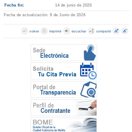
Fecha fin:
14 de junio de 2026
Fecha de actualización: 9 de Junio de 2026
volver
imprimir
escuchar
compartir