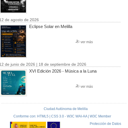
12 de agosto de 2026
Eclipse Solar en Melilla
ver más
12 de junio de 2026 | 18 de septiembre de 2026
XVI Edición 2026 - Música a la Luna
ver más
Ciudad Autónoma de Melilla
Conforme con: HTML5 | CSS 3.0 - W3C WAI-AA | W3C Member
Protección de Datos