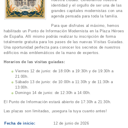
identidad y el orgullo de ser una de las
grandes capitales modernistas con una
agenda pensada para toda la familia.
Para que disfrutes al máximo, hemos
habilitado un Punto de Información Modernista en la Plaza Héroes
de España. Allí mismo podrás realizar tu inscripción de forma
totalmente gratuita para los pases de las nuevas Visitas Guiadas.
Una oportunidad perfecta para conocer los secretos de nuestros
edificios más emblemáticos de la mano de expertos.
Horarios de las visitas guiadas:
Viernes 12 de junio: de 18:00h a 19:30h y de 19:30h a
21:00h.
Sábado 13 de junio: de 10:00h a 11:30h y de 11:30h a
13:00h.
Domingo 14 de junio: de 12:30h a 14:00h.
El Punto de Información estará abierto de 17:30h a 21:30h.
Las plazas son limitadas, ¡asegura la tuya cuanto antes!
Fecha de inicio:
12 de junio de 2026