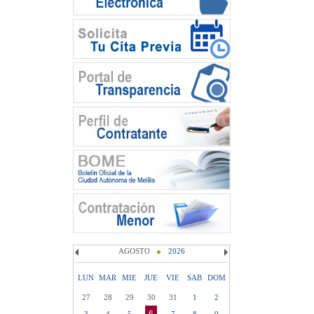
AGOSTO
2026
LUN
MAR
MIE
JUE
VIE
SAB
DOM
27
28
29
30
31
1
2