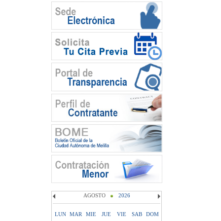
AGOSTO
2026
LUN
MAR
MIE
JUE
VIE
SAB
DOM