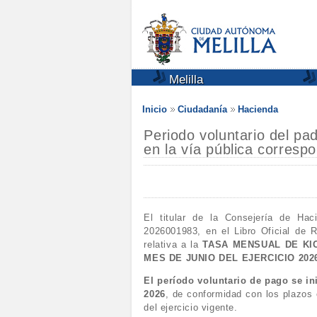
Melilla
Inicio
Ciudadanía
Hacienda
Periodo voluntario del pa
en la vía pública correspo
El titular de la Consejería de Ha
2026001983, en el Libro Oficial de R
relativa a la
TASA MENSUAL DE KI
MES DE JUNIO DEL EJERCICIO 202
El período voluntario de pago se ini
2026
, de conformidad con los plazos 
del ejercicio vigente.