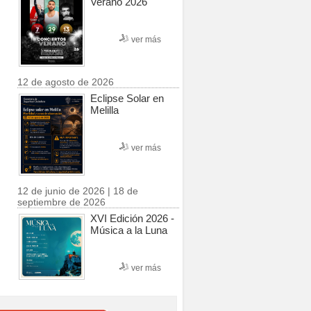
Verano 2026
ver más
12 de agosto de 2026
Eclipse Solar en
Melilla
ver más
12 de junio de 2026 | 18 de
septiembre de 2026
XVI Edición 2026 -
Música a la Luna
ver más