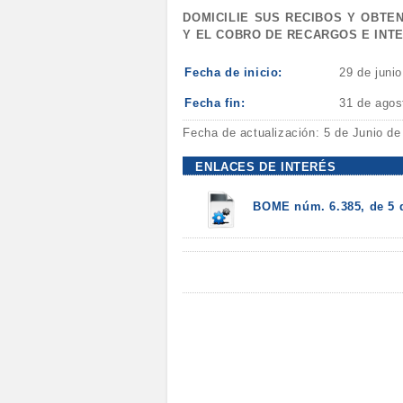
DOMICILIE SUS RECIBOS Y OBTE
Y EL COBRO DE RECARGOS E INT
Fecha de inicio:
29 de juni
Fecha fin:
31 de agos
Fecha de actualización: 5 de Junio de
ENLACES DE INTERÉS
BOME núm. 6.385, de 5 d