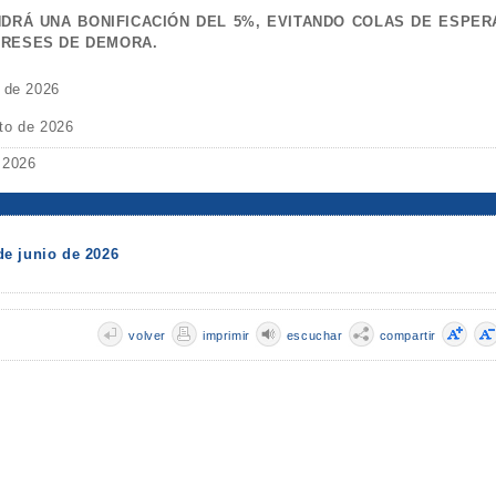
NDRÁ UNA BONIFICACIÓN DEL 5%, EVITANDO COLAS DE ESPER
ERESES DE DEMORA.
o de 2026
to de 2026
 2026
e junio de 2026
volver
imprimir
escuchar
compartir