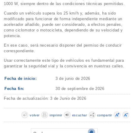
1000 W, siempre dentro de las condiciones técnicas permitidas.
Cuando un vehículo supera los 25 km/h y, además, ha sido
modificado para funcionar de forma independiente mediante un
acelerador añadido, puede ser considerado, a efectos penales,
como ciclomotor o motocicleta, dependiendo de su velocidad y
potencia.
En ese caso, será necesario disponer del permiso de conducir
correspondiente.
Usar correctamente este tipo de vehículos es fundamental para
garantizar la seguridad vial y la convivencia en nuestras calles.
Fecha de inicio:
3 de junio de 2026
Fecha fin:
30 de septiembre de 2026
Fecha de actualización: 3 de Junio de 2026
volver
imprimir
escuchar
compartir