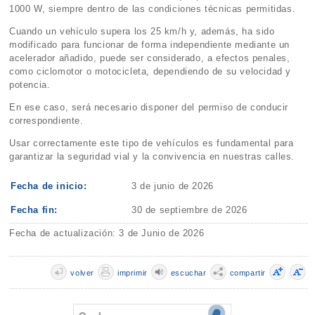
1000 W, siempre dentro de las condiciones técnicas permitidas.
Cuando un vehículo supera los 25 km/h y, además, ha sido
modificado para funcionar de forma independiente mediante un
acelerador añadido, puede ser considerado, a efectos penales,
como ciclomotor o motocicleta, dependiendo de su velocidad y
potencia.
En ese caso, será necesario disponer del permiso de conducir
correspondiente.
Usar correctamente este tipo de vehículos es fundamental para
garantizar la seguridad vial y la convivencia en nuestras calles.
Fecha de inicio:
3 de junio de 2026
Fecha fin:
30 de septiembre de 2026
Fecha de actualización: 3 de Junio de 2026
volver
imprimir
escuchar
compartir