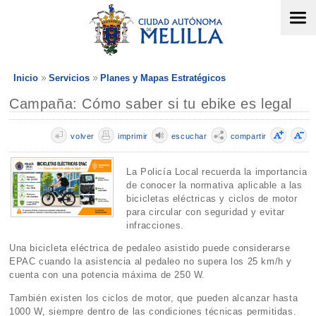
Inicio
Servicios
Planes y Mapas Estratégicos
Campaña: Cómo saber si tu ebike es legal
volver
imprimir
escuchar
compartir
La Policía Local recuerda la importancia
de conocer la normativa aplicable a las
bicicletas eléctricas y ciclos de motor
para circular con seguridad y evitar
infracciones.
Una bicicleta eléctrica de pedaleo asistido puede considerarse
EPAC cuando la asistencia al pedaleo no supera los 25 km/h y
cuenta con una potencia máxima de 250 W.
También existen los ciclos de motor, que pueden alcanzar hasta
1000 W, siempre dentro de las condiciones técnicas permitidas.