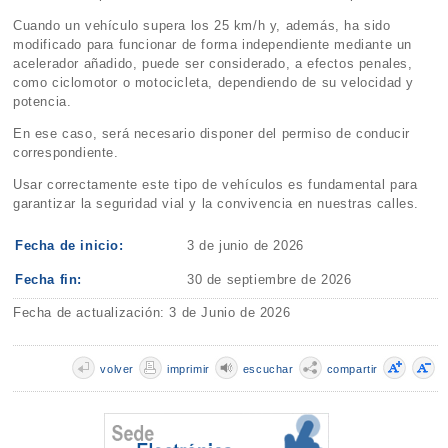
Cuando un vehículo supera los 25 km/h y, además, ha sido
modificado para funcionar de forma independiente mediante un
acelerador añadido, puede ser considerado, a efectos penales,
como ciclomotor o motocicleta, dependiendo de su velocidad y
potencia.
En ese caso, será necesario disponer del permiso de conducir
correspondiente.
Usar correctamente este tipo de vehículos es fundamental para
garantizar la seguridad vial y la convivencia en nuestras calles.
Fecha de inicio:
3 de junio de 2026
Fecha fin:
30 de septiembre de 2026
Fecha de actualización: 3 de Junio de 2026
volver
imprimir
escuchar
compartir