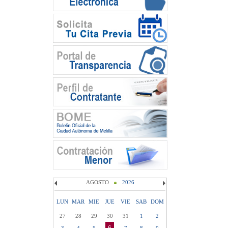
AGOSTO
2026
LUN
MAR
MIE
JUE
VIE
SAB
DOM
27
28
29
30
31
1
2