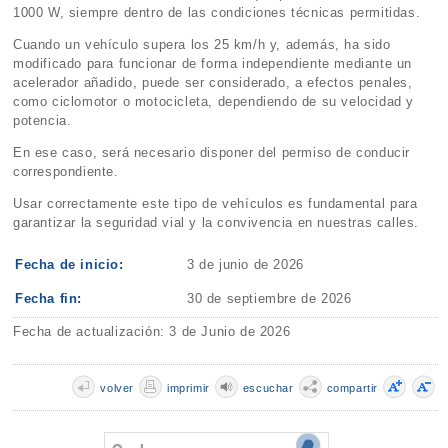
1000 W, siempre dentro de las condiciones técnicas permitidas.
Cuando un vehículo supera los 25 km/h y, además, ha sido
modificado para funcionar de forma independiente mediante un
acelerador añadido, puede ser considerado, a efectos penales,
como ciclomotor o motocicleta, dependiendo de su velocidad y
potencia.
En ese caso, será necesario disponer del permiso de conducir
correspondiente.
Usar correctamente este tipo de vehículos es fundamental para
garantizar la seguridad vial y la convivencia en nuestras calles.
Fecha de inicio:
3 de junio de 2026
Fecha fin:
30 de septiembre de 2026
Fecha de actualización: 3 de Junio de 2026
volver
imprimir
escuchar
compartir