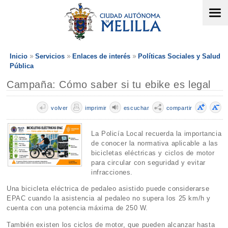
Inicio
Servicios
Enlaces de interés
Políticas Sociales y Salud
Pública
Campaña: Cómo saber si tu ebike es legal
volver
imprimir
escuchar
compartir
La Policía Local recuerda la importancia
de conocer la normativa aplicable a las
bicicletas eléctricas y ciclos de motor
para circular con seguridad y evitar
infracciones.
Una bicicleta eléctrica de pedaleo asistido puede considerarse
EPAC cuando la asistencia al pedaleo no supera los 25 km/h y
cuenta con una potencia máxima de 250 W.
También existen los ciclos de motor, que pueden alcanzar hasta