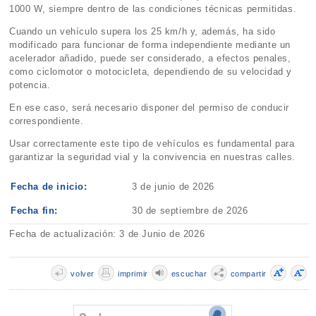
1000 W, siempre dentro de las condiciones técnicas permitidas.
Cuando un vehículo supera los 25 km/h y, además, ha sido
modificado para funcionar de forma independiente mediante un
acelerador añadido, puede ser considerado, a efectos penales,
como ciclomotor o motocicleta, dependiendo de su velocidad y
potencia.
En ese caso, será necesario disponer del permiso de conducir
correspondiente.
Usar correctamente este tipo de vehículos es fundamental para
garantizar la seguridad vial y la convivencia en nuestras calles.
Fecha de inicio:
3 de junio de 2026
Fecha fin:
30 de septiembre de 2026
Fecha de actualización: 3 de Junio de 2026
volver
imprimir
escuchar
compartir