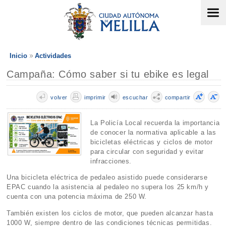
Inicio
Actividades
Campaña: Cómo saber si tu ebike es legal
volver
imprimir
escuchar
compartir
La Policía Local recuerda la importancia
de conocer la normativa aplicable a las
bicicletas eléctricas y ciclos de motor
para circular con seguridad y evitar
infracciones.
Una bicicleta eléctrica de pedaleo asistido puede considerarse
EPAC cuando la asistencia al pedaleo no supera los 25 km/h y
cuenta con una potencia máxima de 250 W.
También existen los ciclos de motor, que pueden alcanzar hasta
1000 W, siempre dentro de las condiciones técnicas permitidas.