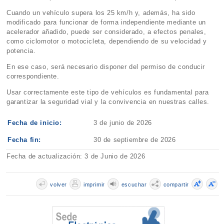
Cuando un vehículo supera los 25 km/h y, además, ha sido
modificado para funcionar de forma independiente mediante un
acelerador añadido, puede ser considerado, a efectos penales,
como ciclomotor o motocicleta, dependiendo de su velocidad y
potencia.
En ese caso, será necesario disponer del permiso de conducir
correspondiente.
Usar correctamente este tipo de vehículos es fundamental para
garantizar la seguridad vial y la convivencia en nuestras calles.
Fecha de inicio:
3 de junio de 2026
Fecha fin:
30 de septiembre de 2026
Fecha de actualización: 3 de Junio de 2026
volver
imprimir
escuchar
compartir