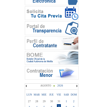
AGOSTO
2026
LUN
MAR
MIE
JUE
VIE
SAB
DOM
27
28
29
30
31
1
2