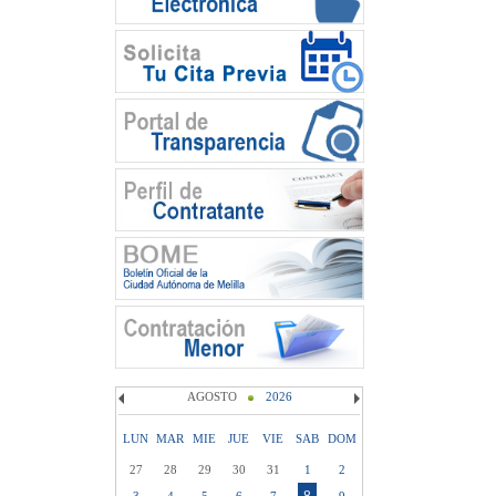
AGOSTO
2026
LUN
MAR
MIE
JUE
VIE
SAB
DOM
27
28
29
30
31
1
2