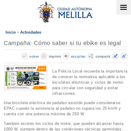
Inicio
Actividades
Campaña: Cómo saber si tu ebike es legal
volver
imprimir
escuchar
compartir
La Policía Local recuerda la importancia
de conocer la normativa aplicable a las
bicicletas eléctricas y ciclos de motor
para circular con seguridad y evitar
infracciones.
Una bicicleta eléctrica de pedaleo asistido puede considerarse
EPAC cuando la asistencia al pedaleo no supera los 25 km/h y
cuenta con una potencia máxima de 250 W.
También existen los ciclos de motor, que pueden alcanzar hasta
1000 W, siempre dentro de las condiciones técnicas permitidas.