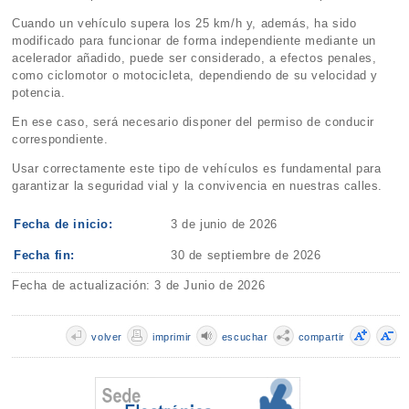
Cuando un vehículo supera los 25 km/h y, además, ha sido
modificado para funcionar de forma independiente mediante un
acelerador añadido, puede ser considerado, a efectos penales,
como ciclomotor o motocicleta, dependiendo de su velocidad y
potencia.
En ese caso, será necesario disponer del permiso de conducir
correspondiente.
Usar correctamente este tipo de vehículos es fundamental para
garantizar la seguridad vial y la convivencia en nuestras calles.
Fecha de inicio:
3 de junio de 2026
Fecha fin:
30 de septiembre de 2026
Fecha de actualización: 3 de Junio de 2026
volver
imprimir
escuchar
compartir