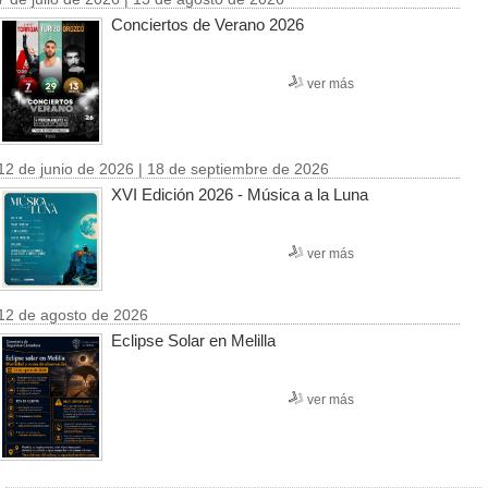
Conciertos de Verano 2026
ver más
12 de junio de 2026 | 18 de septiembre de 2026
XVI Edición 2026 - Música a la Luna
ver más
12 de agosto de 2026
Eclipse Solar en Melilla
ver más