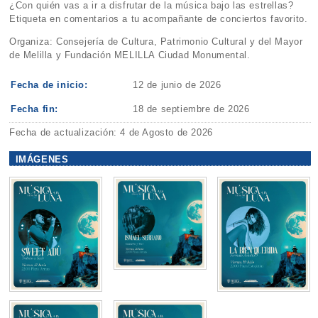
¿Con quién vas a ir a disfrutar de la música bajo las estrellas?
Etiqueta en comentarios a tu acompañante de conciertos favorito.
Organiza: Consejería de Cultura, Patrimonio Cultural y del Mayor
de Melilla y Fundación MELILLA Ciudad Monumental.
Fecha de inicio:
12 de junio de 2026
Fecha fin:
18 de septiembre de 2026
Fecha de actualización: 4 de Agosto de 2026
IMÁGENES