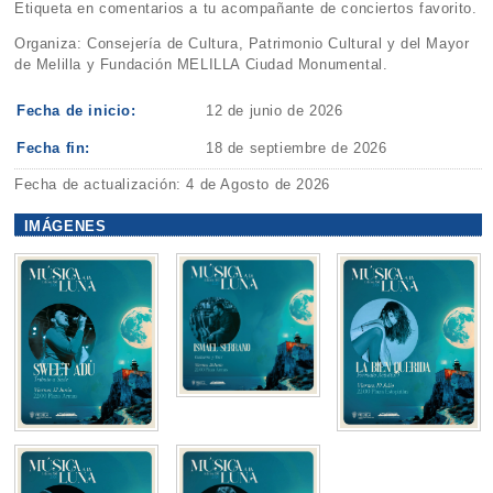
Etiqueta en comentarios a tu acompañante de conciertos favorito.
Organiza: Consejería de Cultura, Patrimonio Cultural y del Mayor
de Melilla y Fundación MELILLA Ciudad Monumental.
Fecha de inicio:
12 de junio de 2026
Fecha fin:
18 de septiembre de 2026
Fecha de actualización: 4 de Agosto de 2026
IMÁGENES