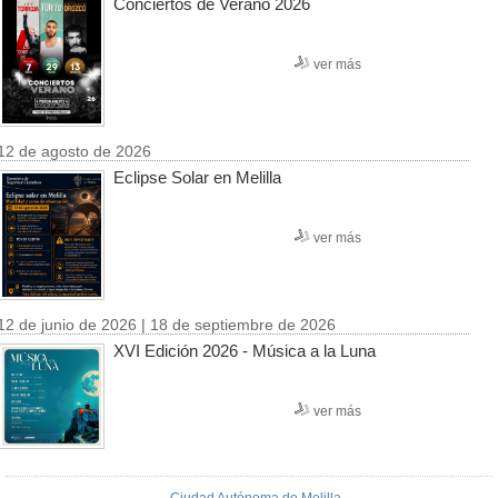
Conciertos de Verano 2026
ver más
12 de agosto de 2026
Eclipse Solar en Melilla
ver más
12 de junio de 2026 | 18 de septiembre de 2026
XVI Edición 2026 - Música a la Luna
ver más