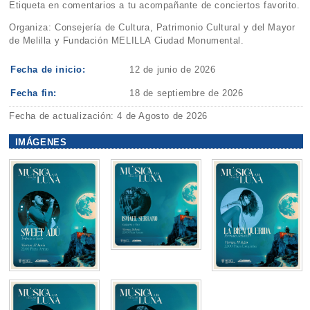
Etiqueta en comentarios a tu acompañante de conciertos favorito.
Organiza: Consejería de Cultura, Patrimonio Cultural y del Mayor
de Melilla y Fundación MELILLA Ciudad Monumental.
Fecha de inicio:
12 de junio de 2026
Fecha fin:
18 de septiembre de 2026
Fecha de actualización: 4 de Agosto de 2026
IMÁGENES