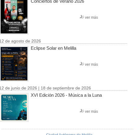
Conciertos de Verano 2026
ver más
12 de agosto de 2026
Eclipse Solar en Melilla
ver más
12 de junio de 2026 | 18 de septiembre de 2026
XVI Edición 2026 - Música a la Luna
ver más