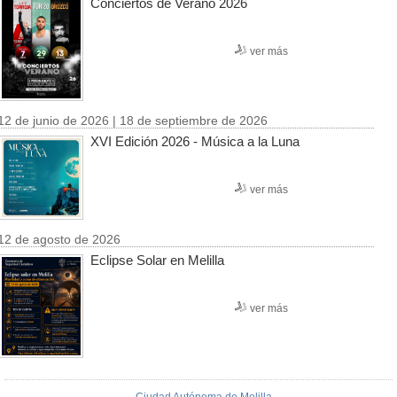
Conciertos de Verano 2026
ver más
12 de junio de 2026 | 18 de septiembre de 2026
XVI Edición 2026 - Música a la Luna
ver más
12 de agosto de 2026
Eclipse Solar en Melilla
ver más