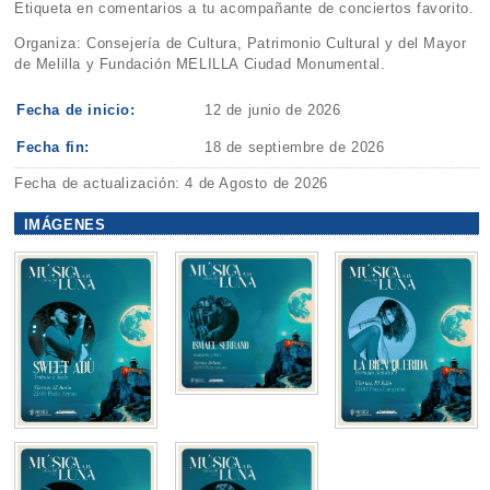
Etiqueta en comentarios a tu acompañante de conciertos favorito.
Organiza: Consejería de Cultura, Patrimonio Cultural y del Mayor
de Melilla y Fundación MELILLA Ciudad Monumental.
Fecha de inicio:
12 de junio de 2026
Fecha fin:
18 de septiembre de 2026
Fecha de actualización: 4 de Agosto de 2026
IMÁGENES