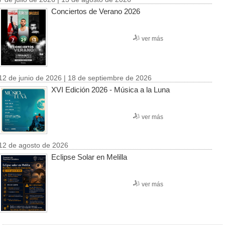
Conciertos de Verano 2026
ver más
12 de junio de 2026 | 18 de septiembre de 2026
XVI Edición 2026 - Música a la Luna
ver más
12 de agosto de 2026
Eclipse Solar en Melilla
ver más