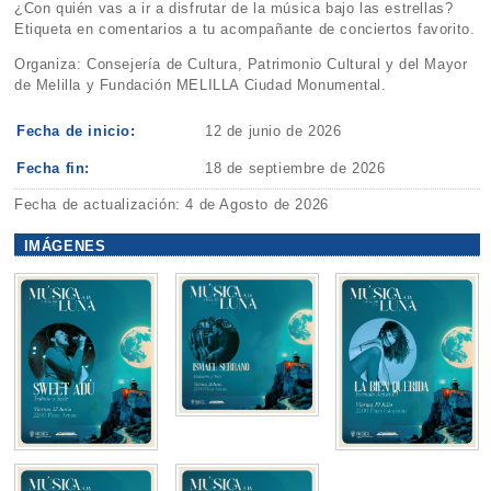
¿Con quién vas a ir a disfrutar de la música bajo las estrellas?
Etiqueta en comentarios a tu acompañante de conciertos favorito.
Organiza: Consejería de Cultura, Patrimonio Cultural y del Mayor
de Melilla y Fundación MELILLA Ciudad Monumental.
Fecha de inicio:
12 de junio de 2026
Fecha fin:
18 de septiembre de 2026
Fecha de actualización: 4 de Agosto de 2026
IMÁGENES