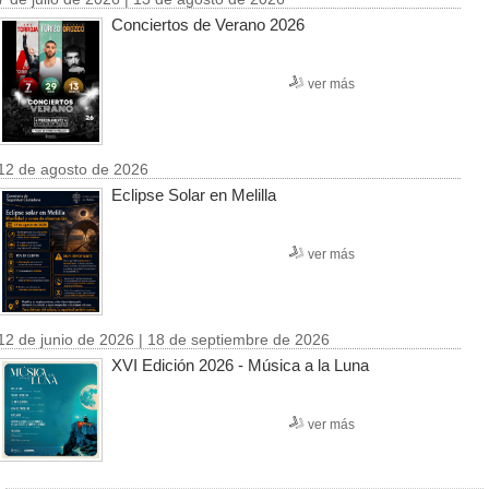
Conciertos de Verano 2026
ver más
12 de agosto de 2026
Eclipse Solar en Melilla
ver más
12 de junio de 2026 | 18 de septiembre de 2026
XVI Edición 2026 - Música a la Luna
ver más