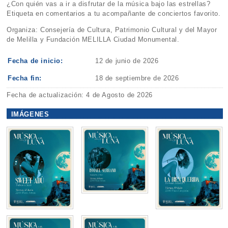
¿Con quién vas a ir a disfrutar de la música bajo las estrellas?
Etiqueta en comentarios a tu acompañante de conciertos favorito.
Organiza: Consejería de Cultura, Patrimonio Cultural y del Mayor
de Melilla y Fundación MELILLA Ciudad Monumental.
Fecha de inicio:
12 de junio de 2026
Fecha fin:
18 de septiembre de 2026
Fecha de actualización: 4 de Agosto de 2026
IMÁGENES