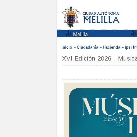
Melilla
Inicio
Ciudadanía
Hacienda
Ipsi 
XVI Edición 2026 - Músic