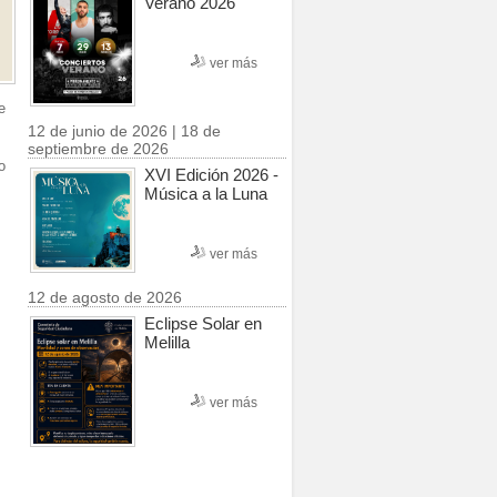
Verano 2026
ver más
e
12 de junio de 2026 | 18 de
septiembre de 2026
o
XVI Edición 2026 -
Música a la Luna
ver más
12 de agosto de 2026
Eclipse Solar en
Melilla
ver más