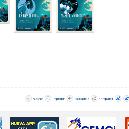
volver
imprimir
escuchar
compartir