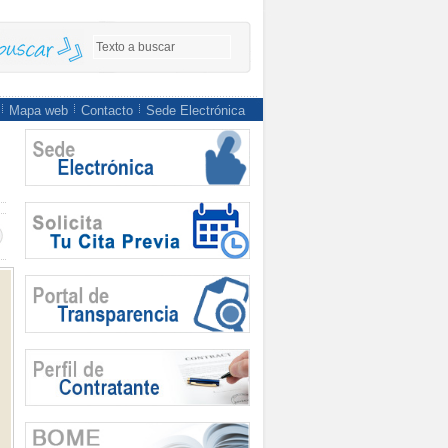
Mapa web
Contacto
Sede Electrónica