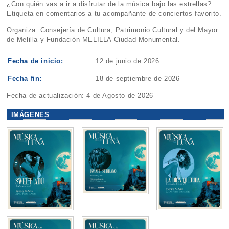
¿Con quién vas a ir a disfrutar de la música bajo las estrellas?
Etiqueta en comentarios a tu acompañante de conciertos favorito.
Organiza: Consejería de Cultura, Patrimonio Cultural y del Mayor
de Melilla y Fundación MELILLA Ciudad Monumental.
Fecha de inicio:
12 de junio de 2026
Fecha fin:
18 de septiembre de 2026
Fecha de actualización: 4 de Agosto de 2026
IMÁGENES