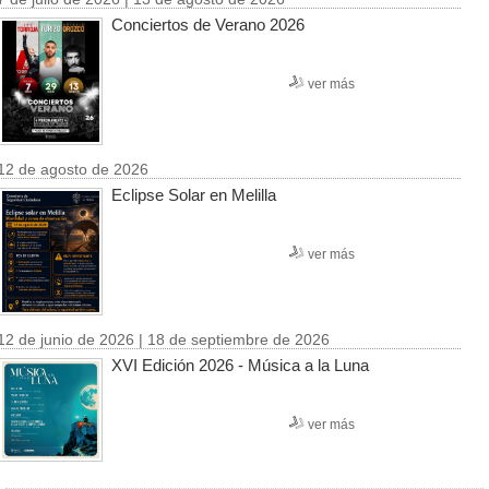
Conciertos de Verano 2026
ver más
12 de agosto de 2026
Eclipse Solar en Melilla
ver más
12 de junio de 2026 | 18 de septiembre de 2026
XVI Edición 2026 - Música a la Luna
ver más