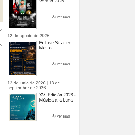
Verano 2026
ver más
e
12 de agosto de 2026
Eclipse Solar en
o
Melilla
ver más
12 de junio de 2026 | 18 de
septiembre de 2026
XVI Edición 2026 -
Música a la Luna
ver más