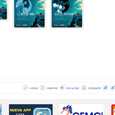
volver
imprimir
escuchar
compartir