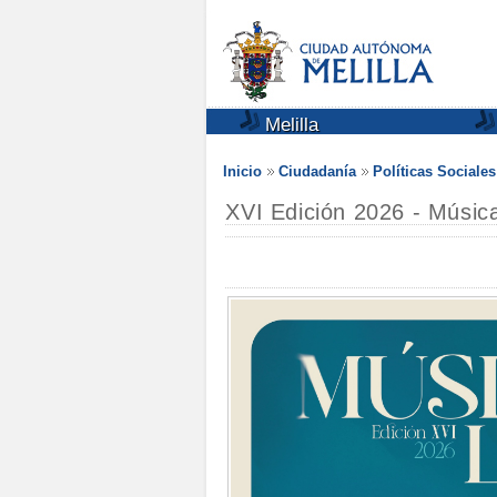
Melilla
Inicio
Ciudadanía
Políticas Sociale
XVI Edición 2026 - Músic