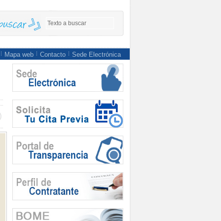
Mapa web
Contacto
Sede Electrónica