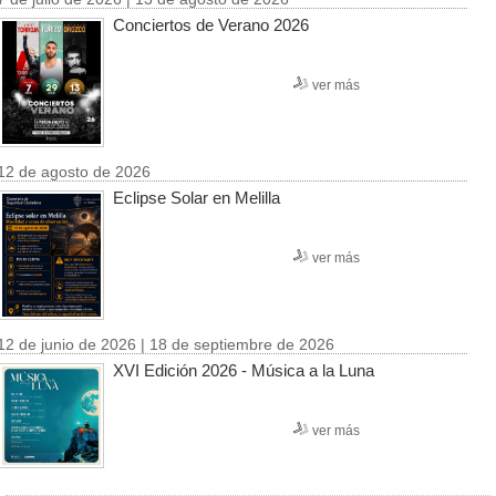
Conciertos de Verano 2026
ver más
12 de agosto de 2026
Eclipse Solar en Melilla
ver más
12 de junio de 2026 | 18 de septiembre de 2026
XVI Edición 2026 - Música a la Luna
ver más