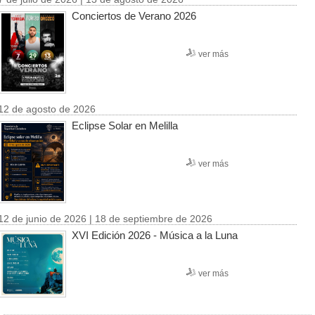
Conciertos de Verano 2026
ver más
12 de agosto de 2026
Eclipse Solar en Melilla
ver más
12 de junio de 2026 | 18 de septiembre de 2026
XVI Edición 2026 - Música a la Luna
ver más