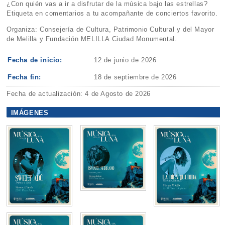
¿Con quién vas a ir a disfrutar de la música bajo las estrellas?
Etiqueta en comentarios a tu acompañante de conciertos favorito.
Organiza: Consejería de Cultura, Patrimonio Cultural y del Mayor
de Melilla y Fundación MELILLA Ciudad Monumental.
Fecha de inicio:
12 de junio de 2026
Fecha fin:
18 de septiembre de 2026
Fecha de actualización: 4 de Agosto de 2026
IMÁGENES