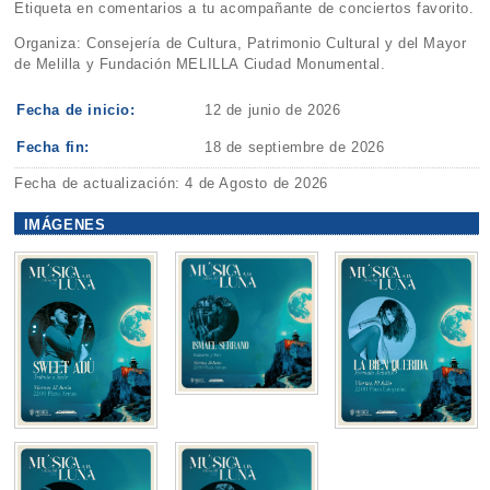
Etiqueta en comentarios a tu acompañante de conciertos favorito.
Organiza: Consejería de Cultura, Patrimonio Cultural y del Mayor
de Melilla y Fundación MELILLA Ciudad Monumental.
Fecha de inicio:
12 de junio de 2026
Fecha fin:
18 de septiembre de 2026
Fecha de actualización: 4 de Agosto de 2026
IMÁGENES