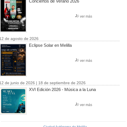
Conciertos de Verano 2026
ver más
12 de agosto de 2026
Eclipse Solar en Melilla
ver más
12 de junio de 2026 | 18 de septiembre de 2026
XVI Edición 2026 - Música a la Luna
ver más