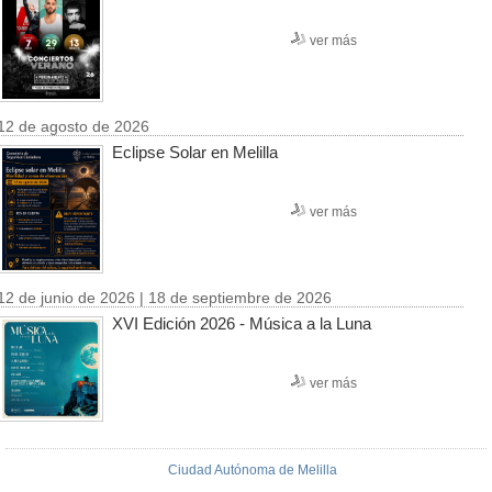
ver más
12 de agosto de 2026
Eclipse Solar en Melilla
ver más
12 de junio de 2026 | 18 de septiembre de 2026
XVI Edición 2026 - Música a la Luna
ver más
Ciudad Autónoma de Melilla