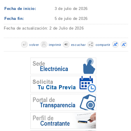
Fecha de inicio:
3 de julio de 2026
Fecha fin:
5 de julio de 2026
Fecha de actualización: 2 de Julio de 2026
volver
imprimir
escuchar
compartir