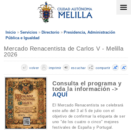
Inicio
Servicios
Directorio
Presidencia, Administración
Pública e Igualdad
Mercado Renacentista de Carlos V - Melilla
2026
volver
imprimir
escuchar
compartir
Consulta el programa y
toda la información ->
AQUÍ
El Mercado Renacentista se celebrará
este año del 3 al 5 de julio con el
objetivo de confirmar la etiqueta de ser
uno "de los cuatro o cinco" mejores
festivales de España y Portugal.