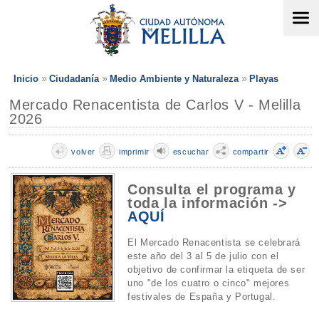
Inicio
Ciudadanía
Medio Ambiente y Naturaleza
Playas
Mercado Renacentista de Carlos V - Melilla
2026
volver
imprimir
escuchar
compartir
Consulta el programa y
toda la información ->
AQUÍ
El Mercado Renacentista se celebrará
este año del 3 al 5 de julio con el
objetivo de confirmar la etiqueta de ser
uno "de los cuatro o cinco" mejores
festivales de España y Portugal.