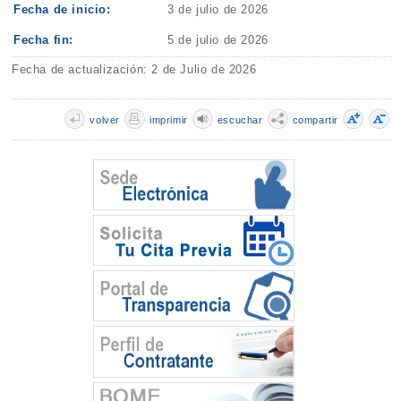
Fecha de inicio:
3 de julio de 2026
Fecha fin:
5 de julio de 2026
Fecha de actualización: 2 de Julio de 2026
volver
imprimir
escuchar
compartir