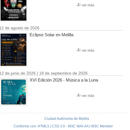
ver más
12 de agosto de 2026
Eclipse Solar en Melilla
ver más
12 de junio de 2026 | 18 de septiembre de 2026
XVI Edición 2026 - Música a la Luna
ver más
Ciudad Autónoma de Melilla
Conforme con: HTML5 | CSS 3.0 - W3C WAI-AA | W3C Member