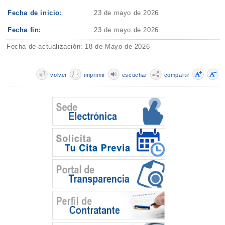
Fecha de inicio:
23 de mayo de 2026
Fecha fin:
23 de mayo de 2026
Fecha de actualización: 18 de Mayo de 2026
volver
imprimir
escuchar
compartir