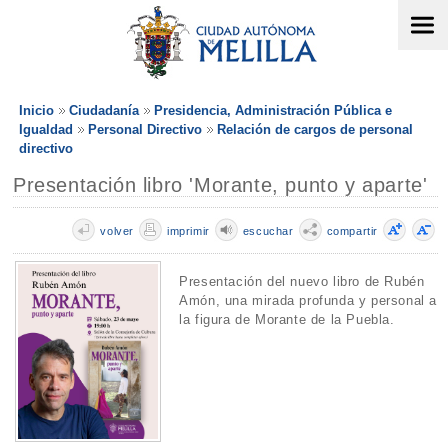
Inicio
Ciudadanía
Presidencia, Administración Pública e
Igualdad
Personal Directivo
Relación de cargos de personal
directivo
Presentación libro 'Morante, punto y aparte'
volver
imprimir
escuchar
compartir
Presentación del nuevo libro de Rubén
Amón, una mirada profunda y personal a
la figura de Morante de la Puebla.