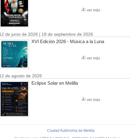
ver más
12 de junio de 2026 | 18 de septiembre de 2026
XVI Edición 2026 - Música a la Luna
ver más
12 de agosto de 2026
Eclipse Solar en Melilla
ver más
Ciudad Autónoma de Melilla