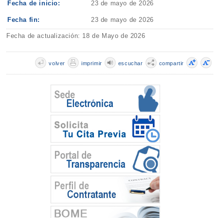
Fecha de inicio:
23 de mayo de 2026
Fecha fin:
23 de mayo de 2026
Fecha de actualización: 18 de Mayo de 2026
volver
imprimir
escuchar
compartir