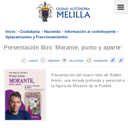
Inicio
Ciudadanía
Hacienda
Información al contribuyente
Aplazamientos y Fraccionamientos
Presentación libro 'Morante, punto y aparte'
volver
imprimir
escuchar
compartir
Presentación del nuevo libro de Rubén
Amón, una mirada profunda y personal a
la figura de Morante de la Puebla.