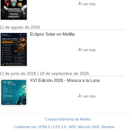
ver más
12 de agosto de 2026
Eclipse Solar en Melilla
ver más
12 de junio de 2026 | 18 de septiembre de 2026
XVI Edición 2026 - Música a la Luna
ver más
Ciudad Autónoma de Melilla
Conforme con: HTML5 | CSS 3.0 - W3C WAI-AA | W3C Member