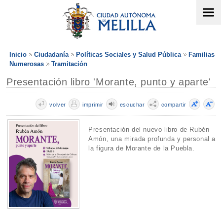
Inicio
Ciudadanía
Políticas Sociales y Salud Pública
Familias
Numerosas
Tramitación
Presentación libro 'Morante, punto y aparte'
volver
imprimir
escuchar
compartir
Presentación del nuevo libro de Rubén
Amón, una mirada profunda y personal a
la figura de Morante de la Puebla.