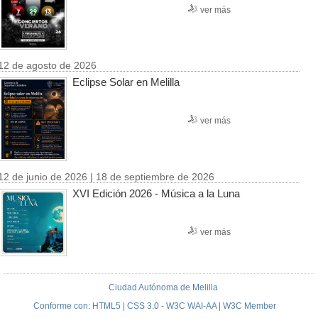
ver más
12 de agosto de 2026
Eclipse Solar en Melilla
ver más
12 de junio de 2026 | 18 de septiembre de 2026
XVI Edición 2026 - Música a la Luna
ver más
Ciudad Autónoma de Melilla
Conforme con: HTML5 | CSS 3.0 - W3C WAI-AA | W3C Member