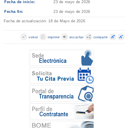
Fecha de inicio:
23 de mayo de 2026
Fecha fin:
23 de mayo de 2026
Fecha de actualización: 18 de Mayo de 2026
volver
imprimir
escuchar
compartir